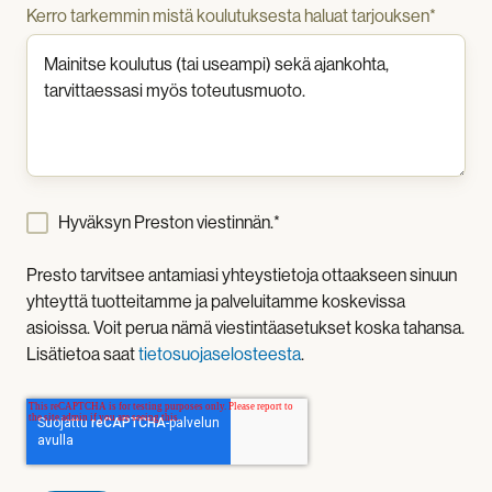
Kerro tarkemmin mistä koulutuksesta haluat tarjouksen
*
Hyväksyn Preston viestinnän.
*
Presto tarvitsee antamiasi yhteystietoja ottaakseen sinuun
yhteyttä tuotteitamme ja palveluitamme koskevissa
asioissa. Voit perua nämä viestintäasetukset koska tahansa.
Lisätietoa saat
tietosuojaselosteesta
.