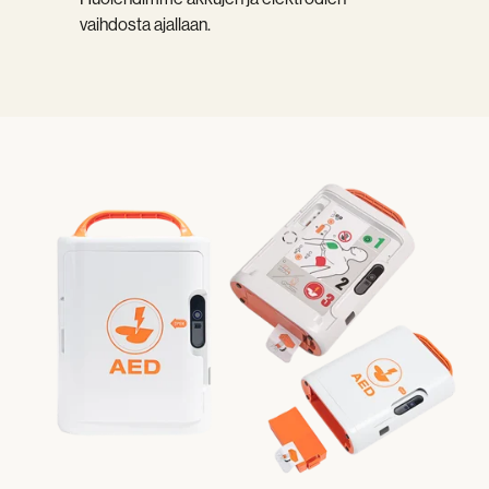
vaihdosta ajallaan.