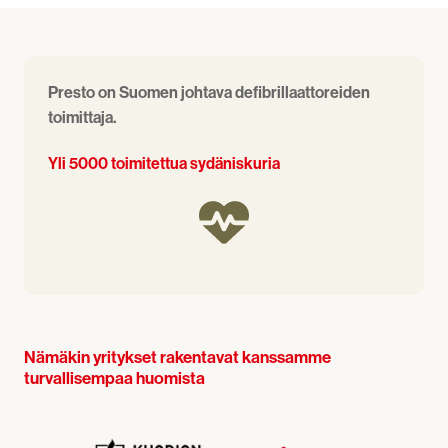
Presto on Suomen johtava defibrillaattoreiden
toimittaja.
Yli 5000 toimitettua sydäniskuria
Nämäkin yritykset rakentavat kanssamme
turvallisempaa huomista