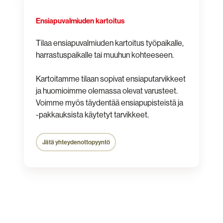
Ensiapuvalmiuden kartoitus
Tilaa ensiapuvalmiuden kartoitus työpaikalle,
harrastuspaikalle tai muuhun kohteeseen.
Kartoitamme tilaan sopivat ensiaputarvikkeet
ja huomioimme olemassa olevat varusteet.
Voimme myös täydentää ensiapupisteistä ja
-pakkauksista käytetyt tarvikkeet.
Jätä yhteydenottopyyntö