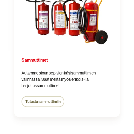
Sammuttimet
Autamme sinun sopivien käsisammuttimien
valinnassa. Saat meiltä myös erikois- ja
harjoitussammuttimet.
Tutustu sammuttimiin