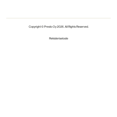
Copyright © Presto Oy
2026
. All Rights Reserved.
Rekisteriseloste