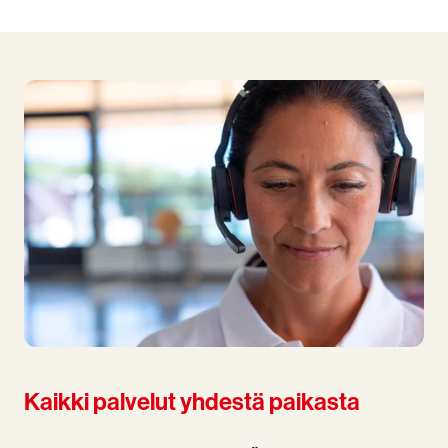
Kaikki palvelut yhdestä paikasta