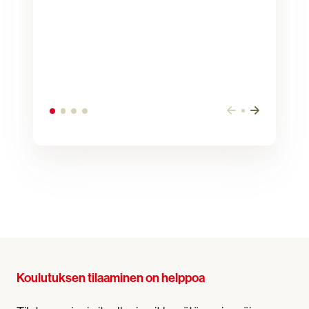
Koulutuksen tilaaminen on helppoa