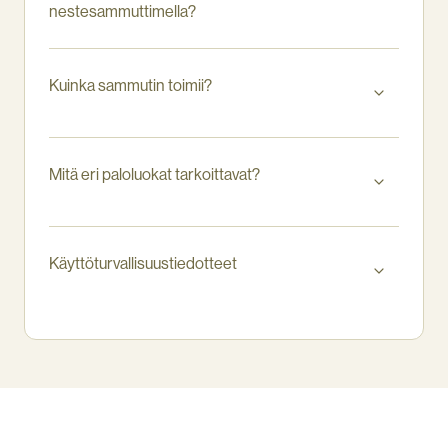
nestesammuttimella?
Kuinka sammutin toimii?
Mitä eri paloluokat tarkoittavat?
Käyttöturvallisuustiedotteet