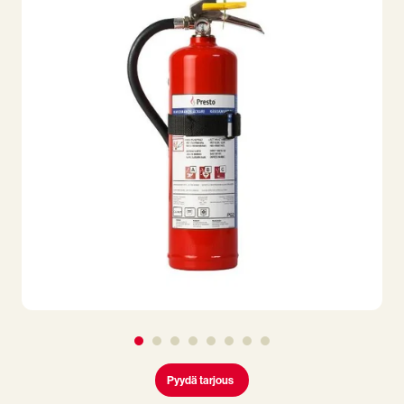
Pyydä tarjous