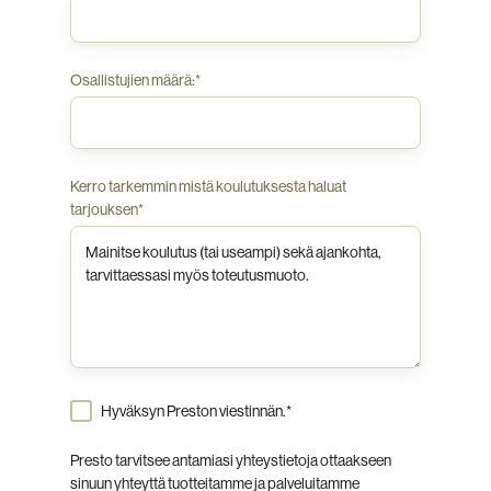
Osallistujien määrä:
*
Kerro tarkemmin mistä koulutuksesta haluat
tarjouksen
*
Hyväksyn Preston viestinnän.
*
Presto tarvitsee antamiasi yhteystietoja ottaakseen
sinuun yhteyttä tuotteitamme ja palveluitamme