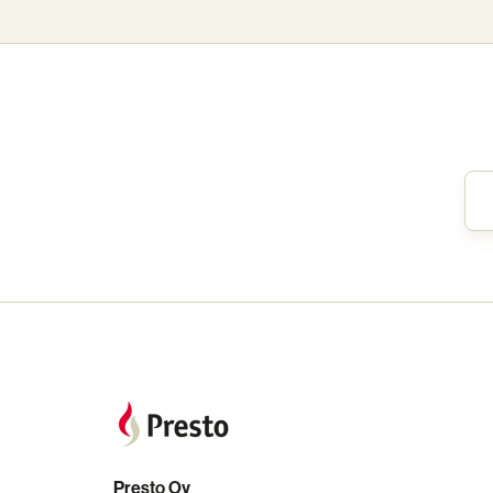
Presto Oy