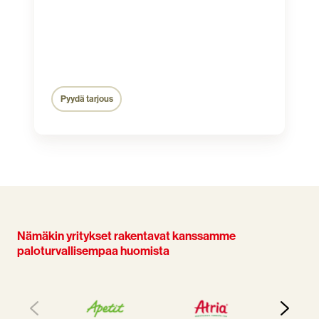
Pyydä tarjous
Nämäkin yritykset rakentavat kanssamme
paloturvallisempaa huomista