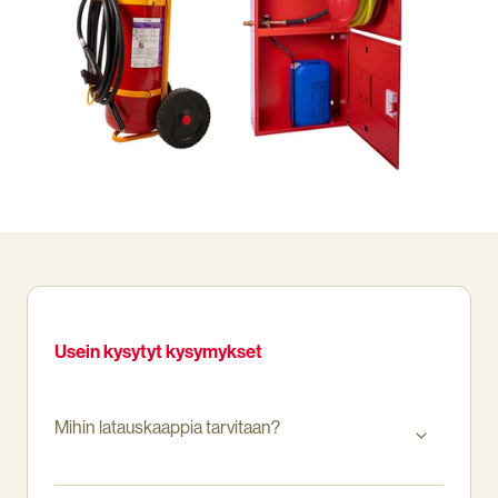
Usein kysytyt kysymykset
Mihin latauskaappia tarvitaan?