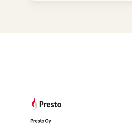
Presto Oy