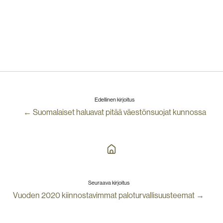
Edellinen kirjoitus
← Suomalaiset haluavat pitää väestönsuojat kunnossa
Seuraava kirjoitus
Vuoden 2020 kiinnostavimmat paloturvallisuusteemat →