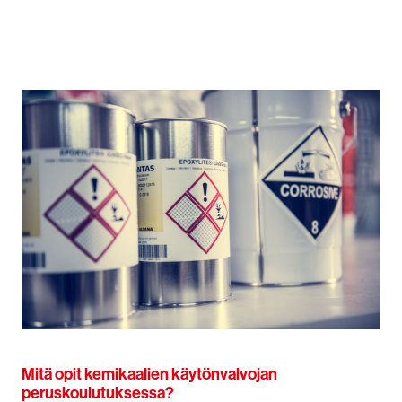
Mitä opit kemikaalien käytönvalvojan
peruskoulutuksessa?