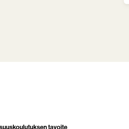
lisuuskoulutuksen tavoite