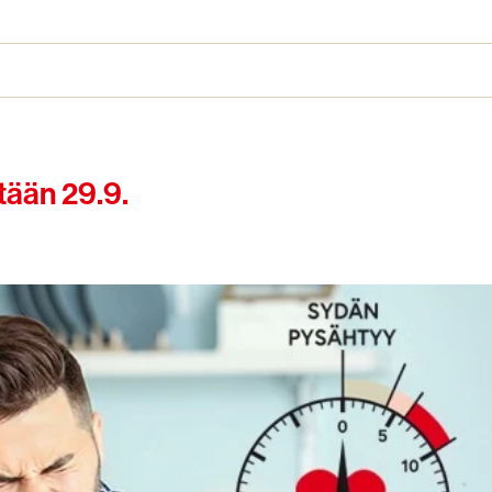
tään 29.9.